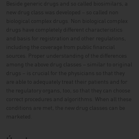
Beside generic drugs and so called biosimilars, a
new drug class was developed – so called non
biological complex drugs. Non biological complex
drugs have completely different characteristics
and basis for registration and other regulations,
including the coverage from public financial
sources. Proper understanding of the differences
among the above drug classes – similar to original
drugs – is crucial for the physicians so that they
are able to adequately treat their patients and for
the regulatory organs, too, so that they can choose
correct procedures and algorithms. When all these
conditions are met, the new drug classes can be
marketed.