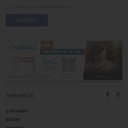
Souhlasím se zasíláním newsletteru
POTVRDIT
Z NOVINEK
ARCHIV
RUBRIKY