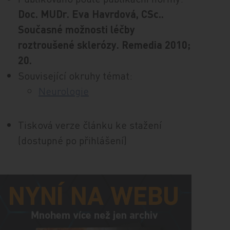
Doc. MUDr. Eva Havrdová, CSc..
Současné možnosti léčby
roztroušené sklerózy. Remedia 2010;
20.
Související okruhy témat:
Neurologie
Tisková verze článku ke stažení
(dostupné po přihlášení)