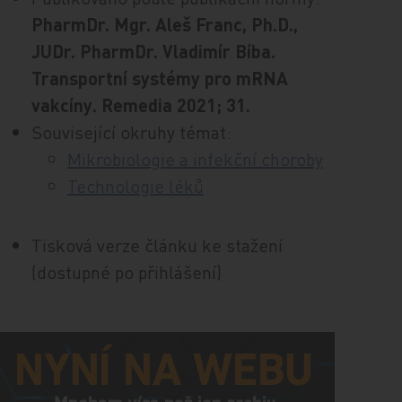
PharmDr. Mgr. Aleš Franc, Ph.D.,
JUDr. PharmDr. Vladimír Bíba.
Transportní systémy pro mRNA
vakcíny. Remedia 2021; 31.
Související okruhy témat:
Mikrobiologie a infekční choroby
Technologie léků
Tisková verze článku ke stažení
(dostupné po přihlášení)