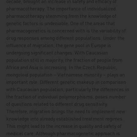
decade, brought an increase in safety and efficacy of
pharmacotherapy. The importance of individualized
pharmacotherapy stemming from the knowledge of
genetic factors is undeniable. One of the areas that
pharmacogenetics is concerned with is the variability of
drug responses among different populations. Under the
influence of migration, the gene pool in Europe is
undergoing significant changes. With Caucasian
population still in majority, the fraction of people from
Africa and Asia is increasing. In the Czech Republic,
mongoloid population – Vietnamese minority – plays an
important role. Different genetic makeup in comparison
with Caucasian population, particularly the differences in
the fraction of individual polymorphisms, poses number
of questions related to different drug sensitivity.
Therefore, migration brings the need to implement new
knowledge into already established treatment regimes.
This might lead to the increase in quality and safety of
medical care. Although pharmacogenetic approach is