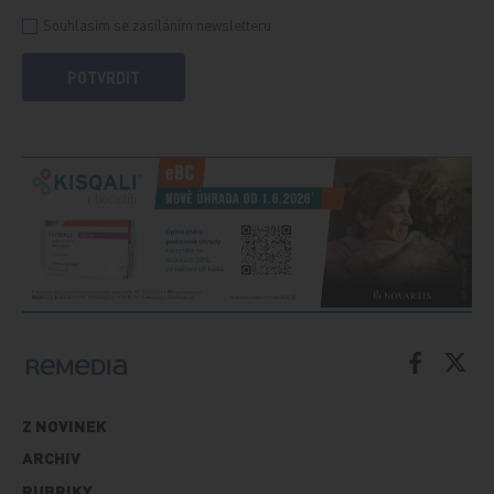
Souhlasím se zasíláním newsletteru
POTVRDIT
Z NOVINEK
ARCHIV
RUBRIKY