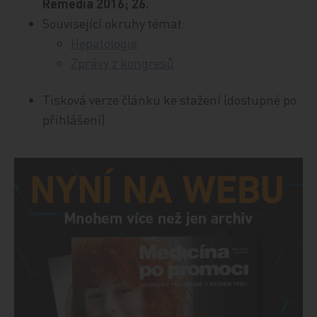
Remedia 2016; 26.
Související okruhy témat:
Hepatologie
Zprávy z kongresů
Tisková verze článku ke stažení (dostupné po
přihlášení)