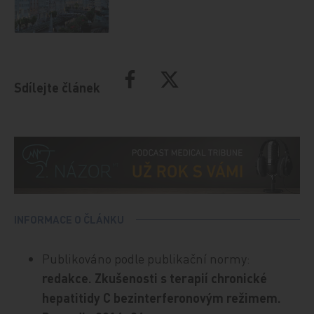
Sdílejte článek
INFORMACE O ČLÁNKU
Publikováno podle publikační normy:
redakce. Zkušenosti s terapií chronické
hepatitidy C bezinterferonovým režimem.