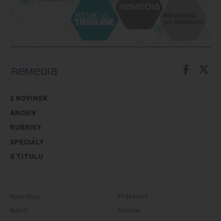
Z NOVINEK
ARCHIV
RUBRIKY
SPECIÁLY
O TITULU
Naše tituly
Přihlášení
Autoři
Kontakt