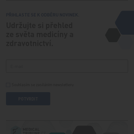
PŘIHLASTE SE K ODBĚRU NOVINEK.
Udržujte si přehled
ze světa medicíny a
zdravotnictví.
Souhlasím se zasíláním newsletteru
POTVRDIT