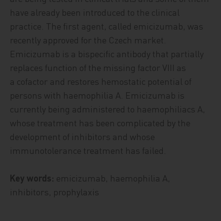
have already been introduced to the clinical
practice. The first agent, called emicizumab, was
recently approved for the Czech market.
Emicizumab is a bispecific antibody that partially
replaces function of the missing factor VIII as
a cofactor and restores hemostatic potential of
persons with haemophilia A. Emicizumab is
currently being administered to haemophiliacs A,
whose treatment has been complicated by the
development of inhibitors and whose
immunotolerance treatment has failed.
Key words:
emicizumab, haemophilia A,
inhibitors, prophylaxis