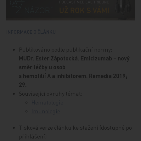
INFORMACE O ČLÁNKU
Publikováno podle publikační normy:
MUDr. Ester Zápotocká. Emicizumab – nový
směr léčby u osob
s hemofilií A a inhibitorem. Remedia 2019;
29.
Související okruhy témat:
Hematologie
Imunologie
Tisková verze článku ke stažení (dostupné po
přihlášení)