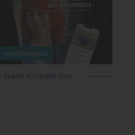
ČLÁNKY VE STEJNÉM ČÍSLE