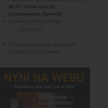
MUDr. Tomáš Doležal.
Levosimendan. Remedia.
Související okruhy témat:
Kardiologie
Tisková verze článku ke stažení
(dostupné po přihlášení)