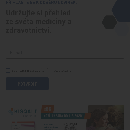
PŘIHLASTE SE K ODBĚRU NOVINEK.
Udržujte si přehled
ze světa medicíny a
zdravotnictví.
Souhlasím se zasíláním newsletteru
POTVRDIT