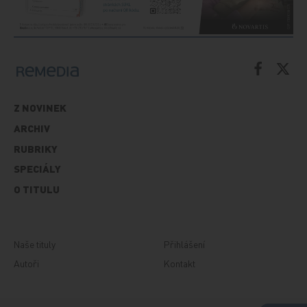
Z NOVINEK
ARCHIV
RUBRIKY
SPECIÁLY
O TITULU
Naše tituly
Přihlášení
Autoři
Kontakt