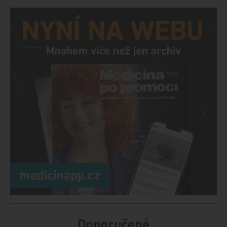
Doporučené