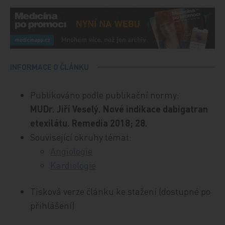
INFORMACE O ČLÁNKU
Publikováno podle publikační normy:
MUDr. Jiří Veselý. Nové indikace dabigatran
etexilátu. Remedia 2018; 28.
Související okruhy témat:
Angiologie
Kardiologie
Tisková verze článku ke stažení (dostupné po
přihlášení)