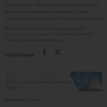
funkční mutací.
Držitelem rozhodnutí o registraci
je Vertex Pharmaceuticals (Ireland) Limited.
Redakčně zpracovala PharmDr. Kateřina Viktorová
Positive opinion, recommending the granting of
a marketing authorisation for the medicinal product.
Dostupné na: www.ema.europa.eu
Sdílejte článek
INFORMACE O ČLÁNKU