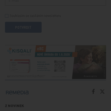
Souhlasím se zasíláním newsletteru
POTVRDIT
Z NOVINEK