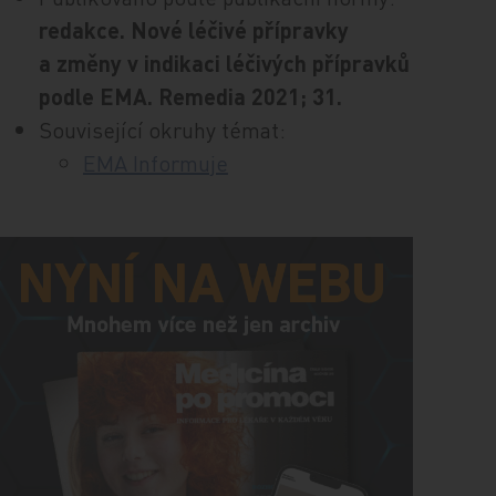
redakce. Nové léčivé přípravky
a změny v indikaci léčivých přípravků
podle EMA. Remedia 2021; 31.
Související okruhy témat:
EMA Informuje