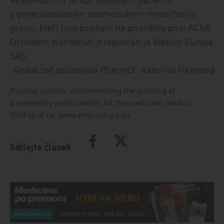
s generalizovaným onemocněním myasthenia
gravis, kteří jsou pozitivní na protilátky proti AChR
.
Držitelem rozhodnutí o registraci je Alexion Europe
SAS.
Redakčně zpracovala PharmDr. Kateřina Viktorová
Positive opinion, recommending the granting of
a marketing authorisation for the medicinal product.
Dostupné na: www.ema.europa.eu
Sdílejte článek