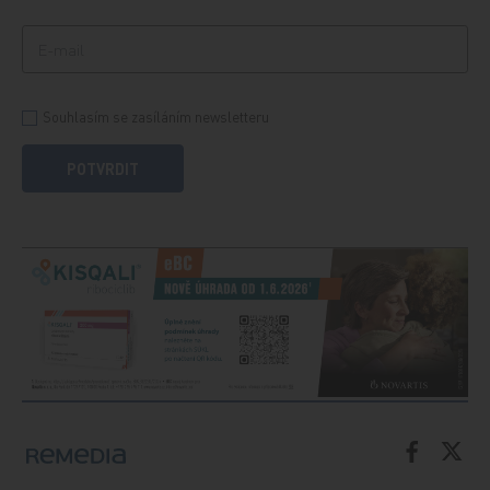
Souhlasím se zasíláním newsletteru
POTVRDIT