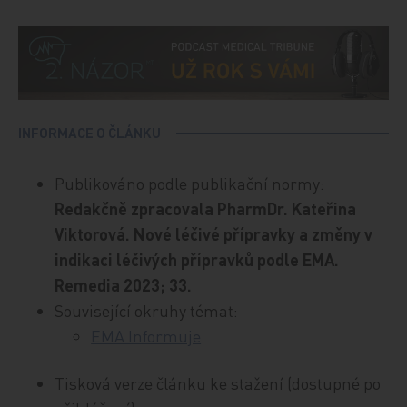
INFORMACE O ČLÁNKU
Publikováno podle publikační normy:
Redakčně zpracovala PharmDr. Kateřina
Viktorová. Nové léčivé přípravky a změny v
indikaci léčivých přípravků podle EMA.
Remedia 2023; 33.
Související okruhy témat:
EMA Informuje
Tisková verze článku ke stažení (dostupné po