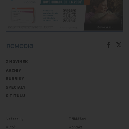
Z NOVINEK
ARCHIV
RUBRIKY
SPECIÁLY
O TITULU
Naše tituly
Přihlášení
Autoři
Kontakt