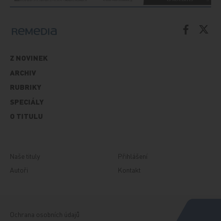
Z NOVINEK
ARCHIV
RUBRIKY
SPECIÁLY
O TITULU
Naše tituly
Přihlášení
Autoři
Kontakt
Ochrana osobních údajů