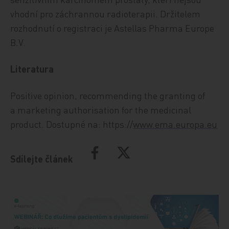
vhodní pro záchrannou radioterapii. Držitelem
rozhodnutí o registraci je Astellas Pharma Europe
B.V.
Literatura
Positive opinion, recommending the granting of
a marketing authorisation for the medicinal
product. Dostupné na: https://
www.ema.europa.eu
Sdílejte článek