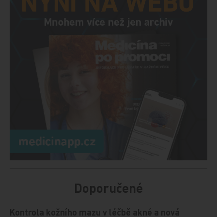
Doporučené
Kontrola kožního mazu v léčbě akné a nová