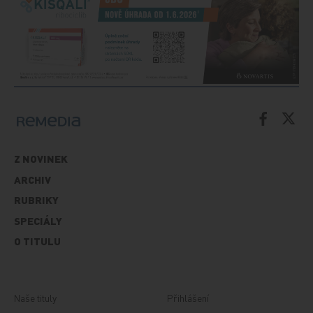
Z NOVINEK
ARCHIV
RUBRIKY
SPECIÁLY
O TITULU
Naše tituly
Přihlášení