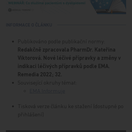
INFORMACE O ČLÁNKU
Publikováno podle publikační normy:
Redakčně zpracovala PharmDr. Kateřina
Viktorová. Nové léčivé přípravky a změny v
indikaci léčivých přípravků podle EMA.
Remedia 2022; 32.
Související okruhy témat:
EMA Informuje
Tisková verze článku ke stažení (dostupné po
přihlášení)