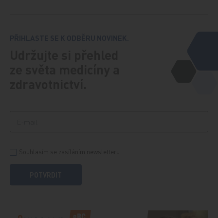
PŘIHLASTE SE K ODBĚRU NOVINEK.
Udržujte si přehled
ze světa medicíny a
zdravotnictví.
Souhlasím se zasíláním newsletteru
POTVRDIT