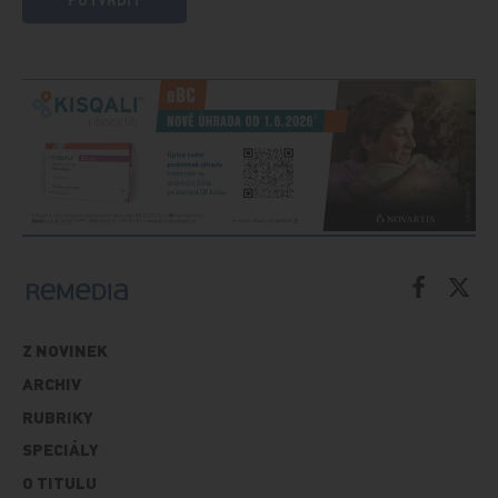
Z NOVINEK
ARCHIV
RUBRIKY
SPECIÁLY
O TITULU