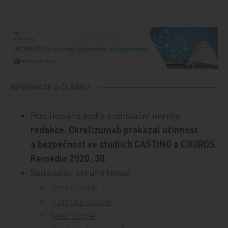
INFORMACE O ČLÁNKU
Publikováno podle publikační normy:
redakce. Okrelizumab prokázal účinnost
a bezpečnost ve studiích CASTING a CHORDS.
Remedia 2020; 30.
Související okruhy témat:
Imunologie
Klinické studie
Neurologie