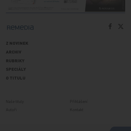
Z NOVINEK
ARCHIV
RUBRIKY
SPECIÁLY
O TITULU
Naše tituly
Přihlášení
Autoři
Kontakt