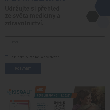
Udržujte si přehled
ze světa medicíny a
zdravotnictví.
Souhlasím se zasíláním newsletteru
POTVRDIT