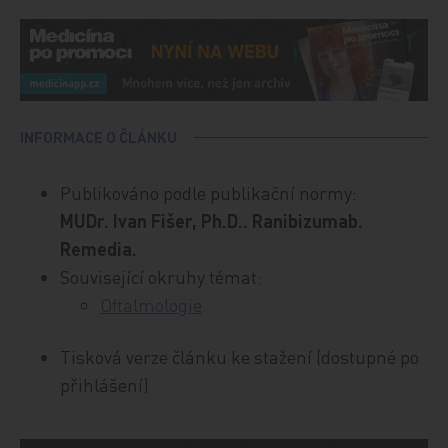
INFORMACE O ČLÁNKU
Publikováno podle publikační normy:
MUDr. Ivan Fišer, Ph.D.. Ranibizumab.
Remedia.
Související okruhy témat:
Oftalmologie
Tisková verze článku ke stažení (dostupné po
přihlášení)