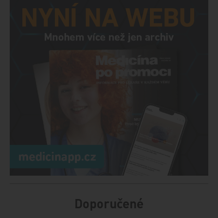
Doporučené