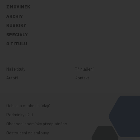
Z NOVINEK
ARCHIV
RUBRIKY
SPECIÁLY
O TITULU
Naše tituly
Přihlášení
Autoři
Kontakt
Ochrana osobních údajů
Podmínky užití
Obchodní podmínky předplatného
Odstoupení od smlouvy