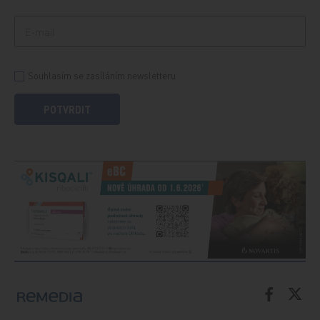
Souhlasím se zasíláním newsletteru
POTVRDIT