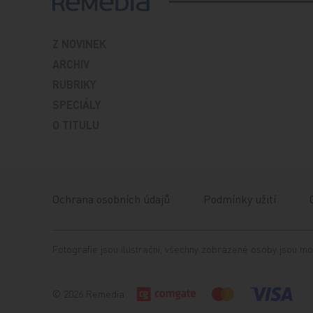
Z NOVINEK
ARCHIV
RUBRIKY
SPECIÁLY
O TITULU
Ochrana osobních údajů
Podmínky užití
Fotografie jsou ilustrační, všechny zobrazené osoby jsou mo
© 2026 Remedia