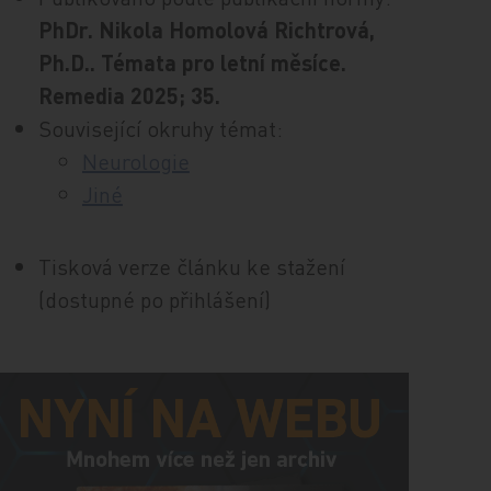
PhDr. Nikola Homolová Richtrová,
Ph.D.. Témata pro letní měsíce.
Remedia 2025; 35.
Související okruhy témat:
Neurologie
Jiné
Tisková verze článku ke stažení
(dostupné po přihlášení)