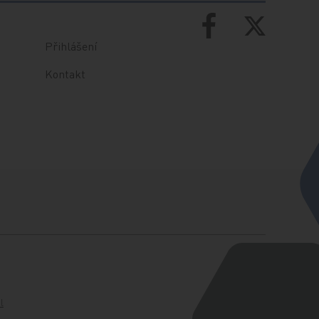
Přihlášení
Kontakt
l