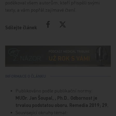
poděkoval všem autorům, kteří přispěli svými
texty, a vám popřál zajímavé čtení.
Sdílejte článek
INFORMACE O ČLÁNKU
Publikováno podle publikační normy:
MUDr. Jan Šoupal, , Ph.D.. Odbornost je
trvalou podstatou oboru. Remedia 2019; 29.
Související okruhy témat: