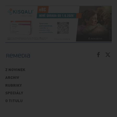
Z NOVINEK
ARCHIV
RUBRIKY
SPECIÁLY
O TITULU