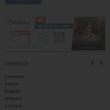
Z NOVINEK
ARCHIV
RUBRIKY
SPECIÁLY
O TITULU