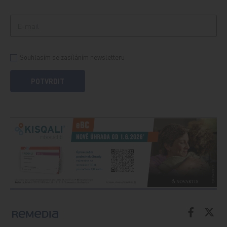
Souhlasím se zasíláním newsletteru
POTVRDIT