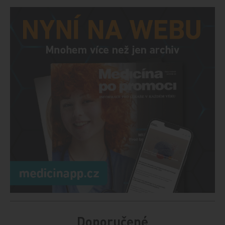
Doporučené