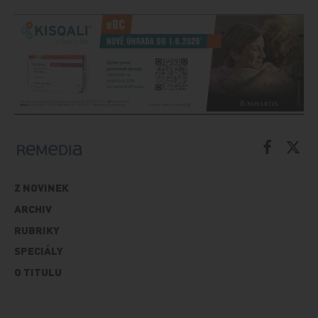
Z NOVINEK
ARCHIV
RUBRIKY
SPECIÁLY
O TITULU