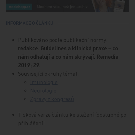
INFORMACE O ČLÁNKU
Publikováno podle publikační normy:
redakce. Guidelines a klinická praxe – co
nám odhalují a co nám skrývají. Remedia
2019; 29.
Související okruhy témat:
Imunologie
Neurologie
Zprávy z kongresů
Tisková verze článku ke stažení (dostupné po
přihlášení)