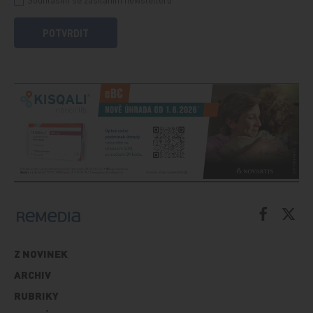
POTVRDIT
Z NOVINEK
ARCHIV
RUBRIKY