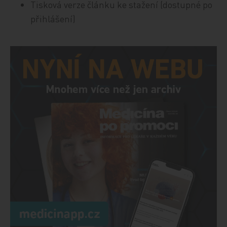
Tisková verze článku ke stažení (dostupné po
přihlášení)