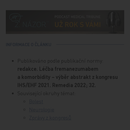
INFORMACE O ČLÁNKU
Publikováno podle publikační normy:
redakce. Léčba fremanezumabem
a komorbidity – výběr abstrakt z kongresu
IHS/EHF 2021. Remedia 2022; 32.
Související okruhy témat:
Bolest
Neurologie
Zprávy z kongresů