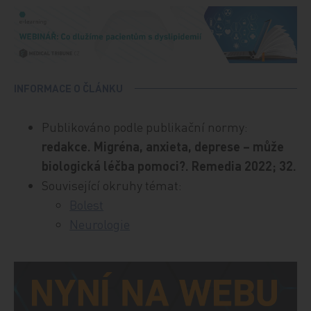
INFORMACE O ČLÁNKU
Publikováno podle publikační normy:
redakce. Migréna, anxieta, deprese – může
biologická léčba pomoci?. Remedia 2022; 32.
Související okruhy témat:
Bolest
Neurologie