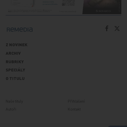
Z NOVINEK
ARCHIV
RUBRIKY
SPECIÁLY
O TITULU
Naše tituly
Přihlášení
Autoři
Kontakt