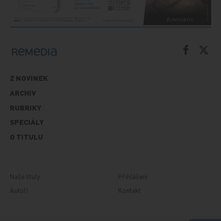
Z NOVINEK
ARCHIV
RUBRIKY
SPECIÁLY
O TITULU
Naše tituly
Přihlášení
Autoři
Kontakt