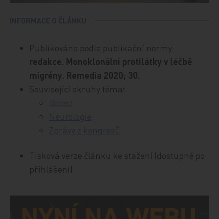
INFORMACE O ČLÁNKU
Publikováno podle publikační normy:
redakce. Monoklonální protilátky v léčbě
migrény. Remedia 2020; 30.
Související okruhy témat:
Bolest
Neurologie
Zprávy z kongresů
Tisková verze článku ke stažení (dostupné po
přihlášení)