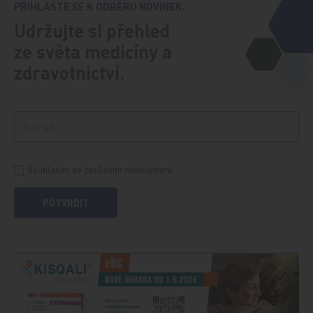
PŘIHLASTE SE K ODBĚRU NOVINEK.
Udržujte si přehled
ze světa medicíny a
zdravotnictví.
Souhlasím se zasíláním newsletteru
POTVRDIT