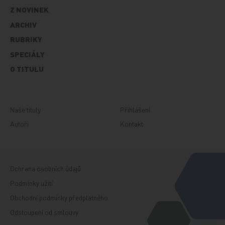
Z NOVINEK
ARCHIV
RUBRIKY
SPECIÁLY
O TITULU
Naše tituly
Přihlášení
Autoři
Kontakt
Ochrana osobních údajů
Podmínky užití
Obchodní podmínky předplatného
Odstoupení od smlouvy