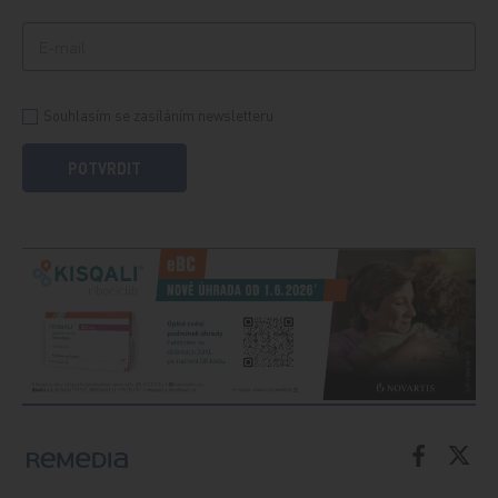
Souhlasím se zasíláním newsletteru
POTVRDIT