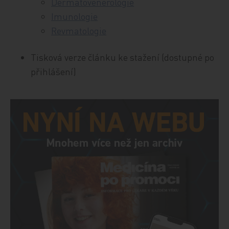
Dermatovenerologie
Imunologie
Revmatologie
Tisková verze článku ke stažení (dostupné po
přihlášení)