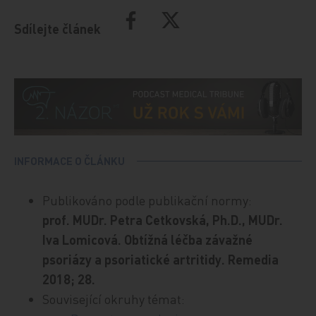
Sdílejte článek
INFORMACE O ČLÁNKU
Publikováno podle publikační normy:
prof. MUDr. Petra Cetkovská, Ph.D., MUDr.
Iva Lomicová. Obtížná léčba závažné
psoriázy a psoriatické artritidy. Remedia
2018; 28.
Související okruhy témat: