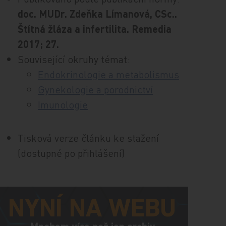
doc. MUDr. Zdeňka Límanová, CSc..
Štítná žláza a infertilita. Remedia
2017; 27.
Související okruhy témat:
Endokrinologie a metabolismus
Gynekologie a porodnictví
Imunologie
Tisková verze článku ke stažení
(dostupné po přihlášení)