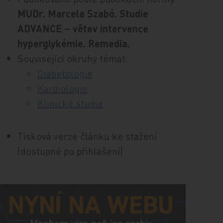
MUDr. Marcela Szabó. Studie
ADVANCE – větev intervence
hyperglykémie. Remedia.
Související okruhy témat:
Diabetologie
Kardiologie
Klinické studie
Tisková verze článku ke stažení
(dostupné po přihlášení)