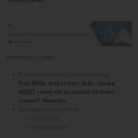
INFORMACE O ČLÁNKU
Publikováno podle publikační normy:
Prof. MUDr. Aleš Linhart, DrSc.. Studie
ASCOT – nový vítr do plachet zdravého
rozumu?. Remedia.
Související okruhy témat:
Kardiologie
Klinické studie