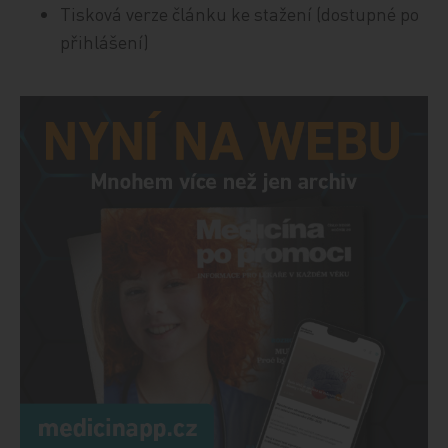
Tisková verze článku ke stažení (dostupné po
přihlášení)