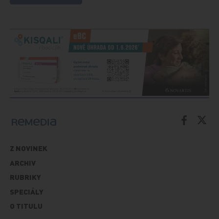
Z NOVINEK
ARCHIV
RUBRIKY
SPECIÁLY
O TITULU