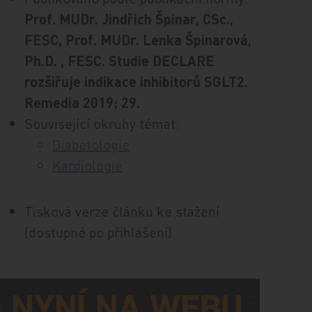
Prof. MUDr. Jindřich Špinar, CSc.,
FESC, Prof. MUDr. Lenka Špinarová,
Ph.D. , FESC. Studie DECLARE
rozšiřuje indikace inhibitorů SGLT2.
Remedia 2019; 29.
Související okruhy témat:
Diabetologie
Kardiologie
Tisková verze článku ke stažení
(dostupné po přihlášení)