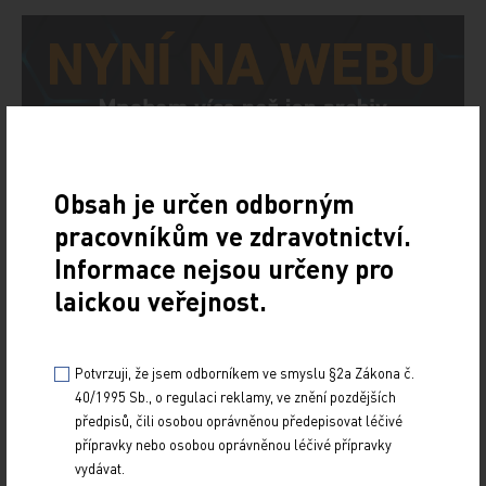
Obsah je určen odborným
pracovníkům ve zdravotnictví.
Informace nejsou určeny pro
laickou veřejnost.
Potvrzuji, že jsem odborníkem ve smyslu §2a Zákona č.
40/1995 Sb., o regulaci reklamy, ve znění pozdějších
předpisů, čili osobou oprávněnou předepisovat léčivé
přípravky nebo osobou oprávněnou léčivé přípravky
vydávat.
Doporučené