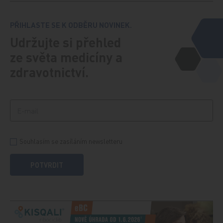
PŘIHLASTE SE K ODBĚRU NOVINEK.
Udržujte si přehled
ze světa medicíny a
zdravotnictví.
Souhlasím se zasíláním newsletteru
POTVRDIT