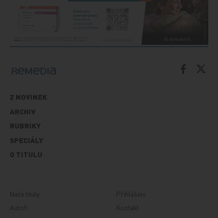
Z NOVINEK
ARCHIV
RUBRIKY
SPECIÁLY
O TITULU
Naše tituly
Přihlášení
Autoři
Kontakt