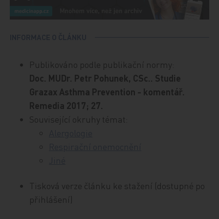
INFORMACE O ČLÁNKU
Publikováno podle publikační normy:
Doc. MUDr. Petr Pohunek, CSc.. Studie
Grazax Asthma Prevention - komentář.
Remedia 2017; 27.
Související okruhy témat:
Alergologie
Respirační onemocnění
Jiné
Tisková verze článku ke stažení (dostupné po
přihlášení)