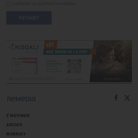
Souhlasím se zasíláním newsletteru
POTVRDIT
Z NOVINEK
ARCHIV
RUBRIKY