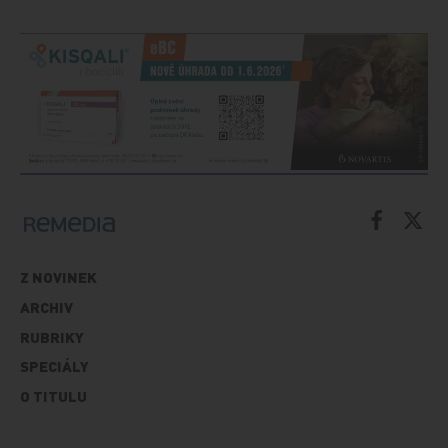
Z NOVINEK
ARCHIV
RUBRIKY
SPECIÁLY
O TITULU