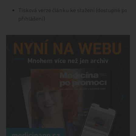
Tisková verze článku ke stažení (dostupné po
přihlášení)