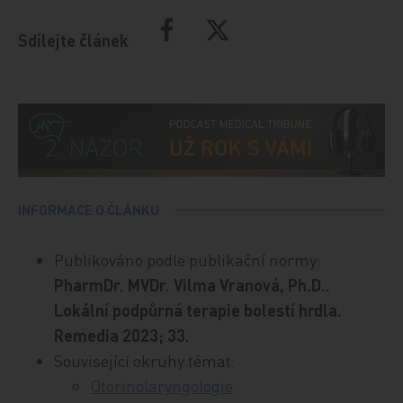
Sdílejte článek
INFORMACE O ČLÁNKU
Publikováno podle publikační normy:
PharmDr. MVDr. Vilma Vranová, Ph.D..
Lokální podpůrná terapie bolestí hrdla.
Remedia 2023; 33.
Související okruhy témat:
Otorinolaryngologie