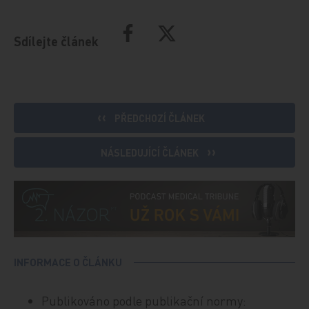
Sdílejte článek
PŘEDCHOZÍ ČLÁNEK
NÁSLEDUJÍCÍ ČLÁNEK
INFORMACE O ČLÁNKU
Publikováno podle publikační normy: