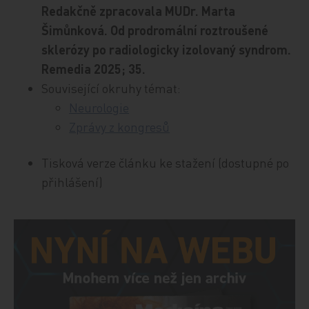
Redakčně zpracovala MUDr. Marta
Šimůnková. Od prodromální roztroušené
sklerózy po radiologicky izolovaný syndrom.
Remedia 2025; 35.
Související okruhy témat:
Neurologie
Zprávy z kongresů
Tisková verze článku ke stažení (dostupné po
přihlášení)