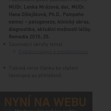
MUDr. Lenka Mrázová, doc. MUDr.
Hana Ošlejšková, Ph.D.. Pompeho
nemoc – patogeneze, klinický obraz,
diagnostika, aktuální možnosti léčby.
Remedia 2015; 25.
Související okruhy témat:
Endokrinologie a metabolismus
Tisková verze článku ke stažení
(dostupné po přihlášení)