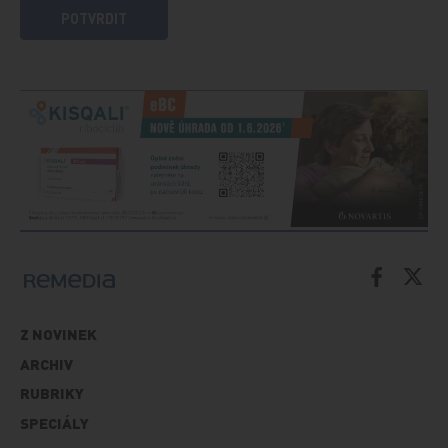
POTVRDIT
Z NOVINEK
ARCHIV
RUBRIKY
SPECIÁLY