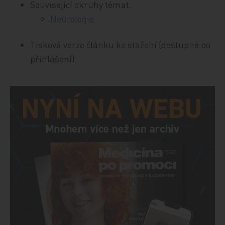
Související okruhy témat:
Neurologie
Tisková verze článku ke stažení (dostupné po
přihlášení)