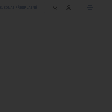
BJEDNAT PŘEDPLATNÉ