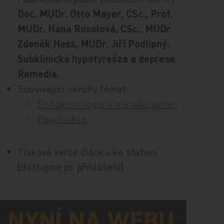
Doc. MUDr. Otto Mayer, CSc., Prof.
MUDr. Hana Rosolová, CSc., MUDr.
Zdeněk Hess, MUDr. Jiří Podlipný.
Subklinická hypotyreóza a deprese.
Remedia.
Související okruhy témat:
Endokrinologie a metabolismus
Psychiatrie
Tisková verze článku ke stažení
(dostupné po přihlášení)