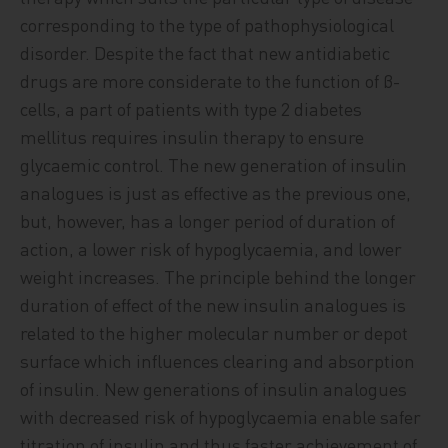
corresponding to the type of pathophysiological
disorder. Despite the fact that new antidiabetic
drugs are more considerate to the function of β-
cells, a part of patients with type 2 diabetes
mellitus requires insulin therapy to ensure
glycaemic control. The new generation of insulin
analogues is just as effective as the previous one,
but, however, has a longer period of duration of
action, a lower risk of hypoglycaemia, and lower
weight increases. The principle behind the longer
duration of effect of the new insulin analogues is
related to the higher molecular number or depot
surface which influences clearing and absorption
of insulin. New generations of insulin analogues
with decreased risk of hypoglycaemia enable safer
titration of insulin and thus faster achievement of