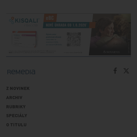
Z NOVINEK
ARCHIV
RUBRIKY
SPECIÁLY
O TITULU