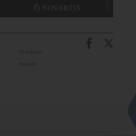
Přihlášení
Kontakt