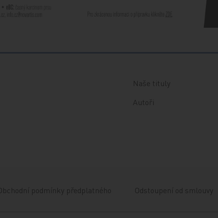
Naše tituly
Autoři
Obchodní podmínky předplatného
Odstoupení od smlouvy