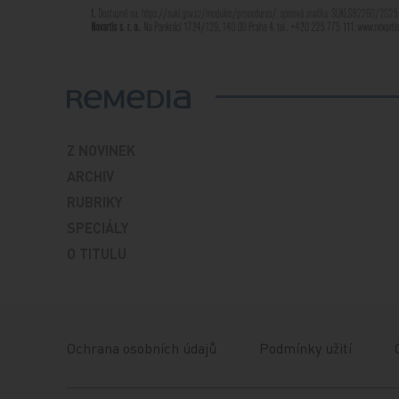
Z NOVINEK
ARCHIV
RUBRIKY
SPECIÁLY
O TITULU
Ochrana osobních údajů
Podmínky užití