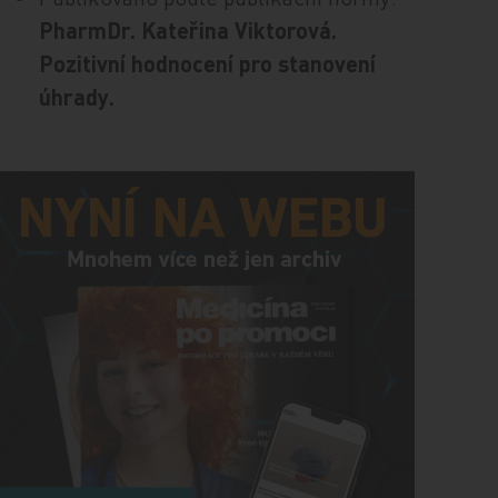
PharmDr. Kateřina Viktorová.
Pozitivní hodnocení pro stanovení
úhrady.