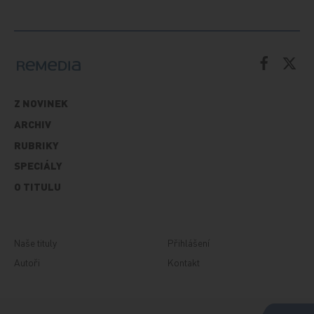
Z NOVINEK
ARCHIV
RUBRIKY
SPECIÁLY
O TITULU
Naše tituly
Přihlášení
Autoři
Kontakt