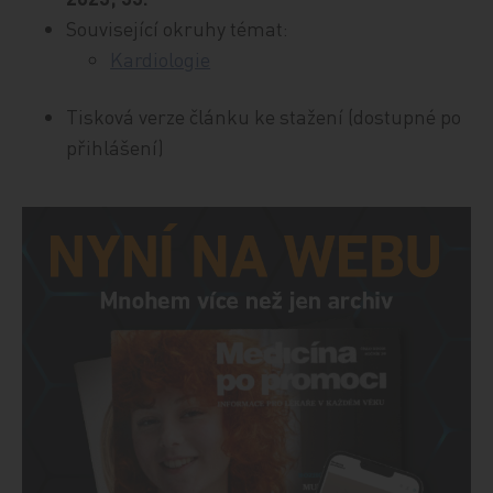
Související okruhy témat:
Kardiologie
Tisková verze článku ke stažení (dostupné po
přihlášení)