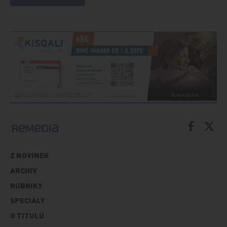
Z NOVINEK
ARCHIV
RUBRIKY
SPECIÁLY
O TITULU