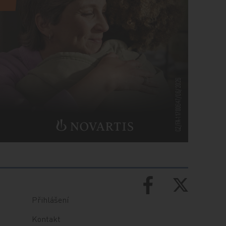
Přihlášení
Kontakt