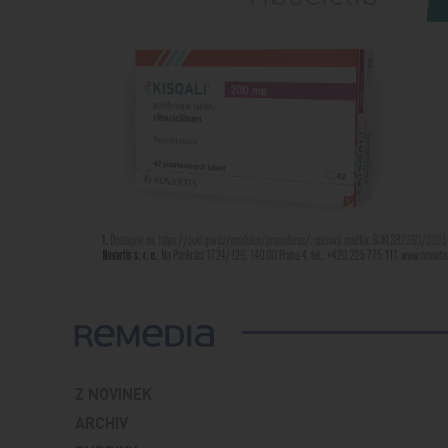
Z NOVINEK
ARCHIV