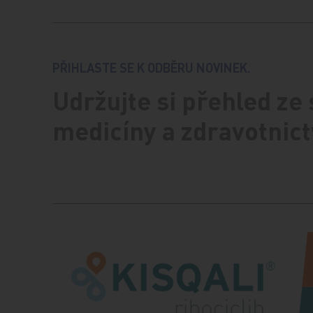
PŘIHLASTE SE K ODBĚRU NOVINEK.
Udržujte si přehled ze
medicíny a zdravotnict