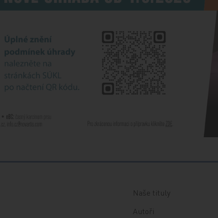
Naše tituly
Autoři