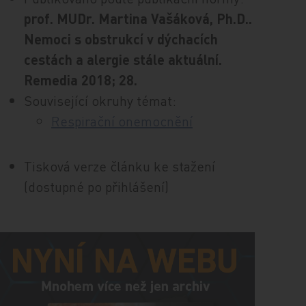
prof. MUDr. Martina Vašáková, Ph.D..
Nemoci s obstrukcí v dýchacích
cestách a alergie stále aktuální.
Remedia 2018; 28.
Související okruhy témat:
Respirační onemocnění
Tisková verze článku ke stažení
(dostupné po přihlášení)