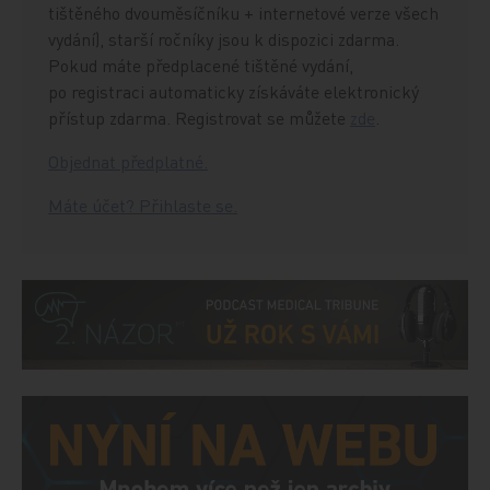
tištěného dvouměsíčníku + internetové verze všech
vydání), starší ročníky jsou k dispozici zdarma.
Pokud máte předplacené tištěné vydání,
po registraci automaticky získáváte elektronický
přístup zdarma. Registrovat se můžete
zde
.
Objednat předplatné.
Máte účet? Přihlaste se.