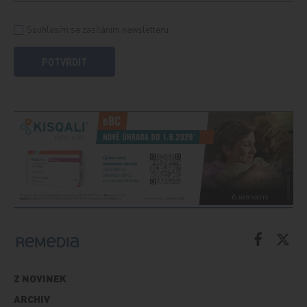
Souhlasím se zasíláním newsletteru
POTVRDIT
Z NOVINEK
ARCHIV