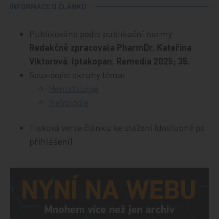
INFORMACE O ČLÁNKU
Publikováno podle publikační normy:
Redakčně zpracovala PharmDr. Kateřina
Viktorová. Iptakopan. Remedia 2025; 35.
Související okruhy témat:
Hematologie
Nefrologie
Tisková verze článku ke stažení (dostupné po
přihlášení)