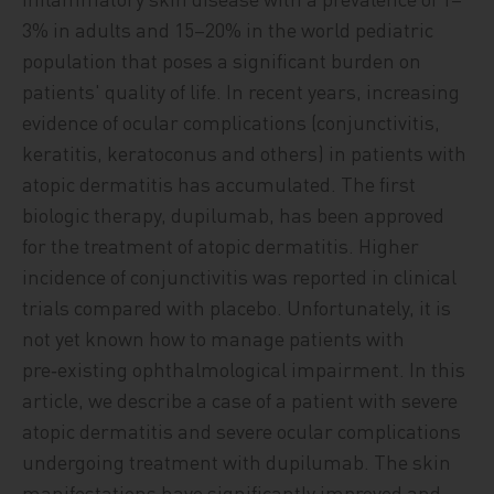
3% in adults and 15–20% in the world pediatric
population that poses a significant burden on
patients' quality of life. In recent years, increasing
evidence of ocular complications (conjunctivitis,
keratitis, keratoconus and others) in patients with
atopic dermatitis has accumulated. The first
biologic therapy, dupilumab, has been approved
for the treatment of atopic dermatitis. Higher
incidence of conjunctivitis was reported in clinical
trials compared with placebo. Unfortunately, it is
not yet known how to manage patients with
pre‑existing ophthalmological impairment. In this
article, we describe a case of a patient with severe
atopic dermatitis and severe ocular complications
undergoing treatment with dupilumab. The skin
manifestations have significantly improved and