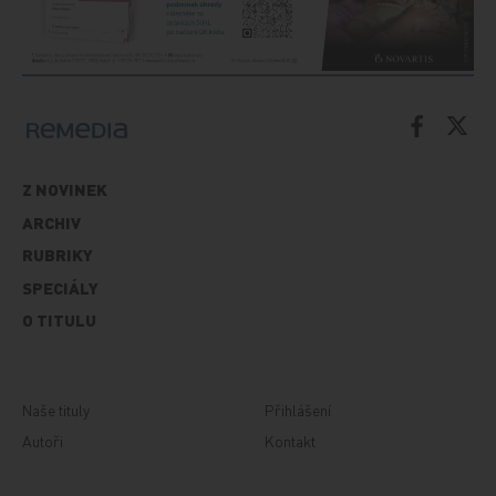
Z NOVINEK
ARCHIV
RUBRIKY
SPECIÁLY
O TITULU
Naše tituly
Přihlášení
Autoři
Kontakt