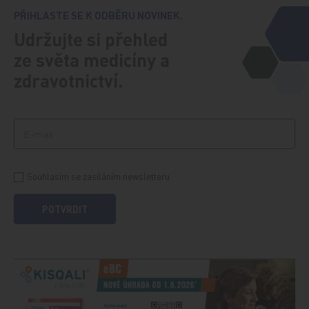
PŘIHLASTE SE K ODBĚRU NOVINEK.
Udržujte si přehled
ze světa medicíny a
zdravotnictví.
Souhlasím se zasíláním newsletteru
POTVRDIT