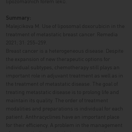
lipozomálních forem léků.
Summary:
Malejcikova M. Use of liposomal doxorubicin in the
treatment of metastatic breast cancer. Remedia
2021; 31: 255–259.
Breast cancer is a heterogeneous disease. Despite
the expansion of new therapeutic options for
individual subtypes, chemotherapy still plays an
important role in adjuvant treatment as well as in
the treatment of metastatic disease. The goal of
treating metastatic disease is to prolong life and
maintain its quality. The order of treatment
modalities and preparations is individual for each
patient. Anthracyclines have an important place
for their efficiency. A problem in the management