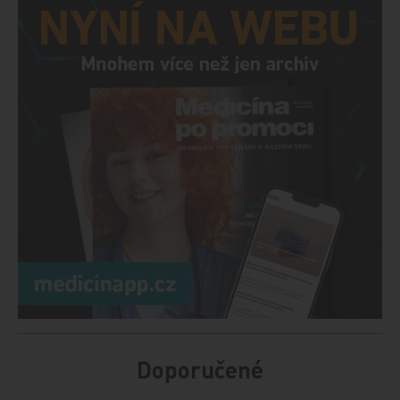
Doporučené